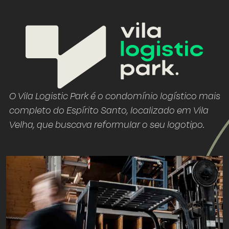
O Vila Logistic Park é o condomínio logístico mais
completo do Espírito Santo, localizado em Vila
Velha, que buscava reformular o seu logotipo.