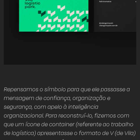
Repensamos o símbolo para que ele passasse a
mensagem de confiança, organização e
segurança, com apelo à inteligência
organizacional. Para reconstruí-lo, fizemos com
que um ícone de container (referente ao trabalho
de logística) apresentasse o formato de V (de Vila)