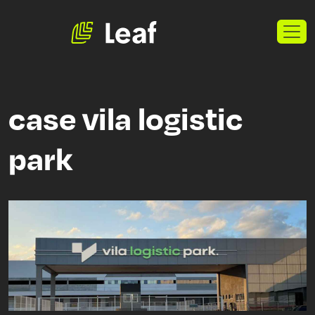
case vila logistic
park