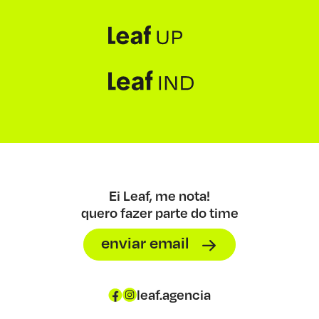
Ei Leaf, me nota!
quero fazer parte do time
enviar email
leaf.agencia